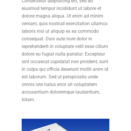
Consectetur adipisicing elit, sed do
eiusmod tempor incididunt ut labore et
dolore magna aliqua. Ut enim ad minim
veniam, quis nostrud exercitation ullamco
laboris nisi ut aliquip ex ea commodo
consequat. Duis aute irure dolor in
reprehenderit in voluptate velit esse cillum
dolore eu fugiat nulla pariatur. Excepteur
sint occaecat cupidatat non proident, sunt
in culpa qui officia deserunt mollit anim id
est laborum. Sed ut perspiciatis unde
omnis iste natus error sit voluptatem
accusantium doloremque laudantium,
totam.