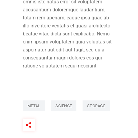
omnis iste natus error sit voluptatem
accusantium doloremque laudantium,
totam rem aperiam, eaque ipsa quae ab
illo inventore veritatis et quasi architecto
beatae vitae dicta sunt explicabo. Nemo
enim ipsam voluptatem quia voluptas sit
aspernatur aut odit aut fugit, sed quia
consequuntur magni dolores eos qui
ratione voluptatem sequi nesciunt.
METAL
SCIENCE
STORAGE