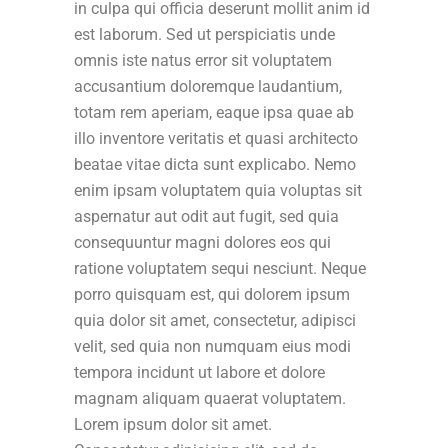
in culpa qui officia deserunt mollit anim id
est laborum. Sed ut perspiciatis unde
omnis iste natus error sit voluptatem
accusantium doloremque laudantium,
totam rem aperiam, eaque ipsa quae ab
illo inventore veritatis et quasi architecto
beatae vitae dicta sunt explicabo. Nemo
enim ipsam voluptatem quia voluptas sit
aspernatur aut odit aut fugit, sed quia
consequuntur magni dolores eos qui
ratione voluptatem sequi nesciunt. Neque
porro quisquam est, qui dolorem ipsum
quia dolor sit amet, consectetur, adipisci
velit, sed quia non numquam eius modi
tempora incidunt ut labore et dolore
magnam aliquam quaerat voluptatem.
Lorem ipsum dolor sit amet.