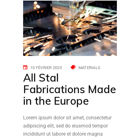
10 FÉVRIER 2020
MATERIALS
All Stal
Fabrications Made
in the Europe
Lorem ipsum dolor sit amet, consectetur
adipiscing elit, sed do eiusmod tempor
incididunt ut labore et dolore magna