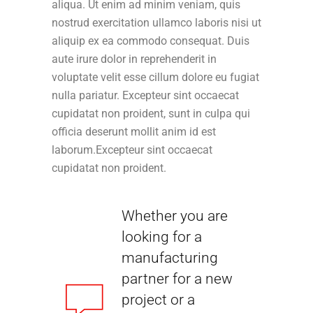
aliqua. Ut enim ad minim veniam, quis
nostrud exercitation ullamco laboris nisi ut
aliquip ex ea commodo consequat. Duis
aute irure dolor in reprehenderit in
voluptate velit esse cillum dolore eu fugiat
nulla pariatur. Excepteur sint occaecat
cupidatat non proident, sunt in culpa qui
officia deserunt mollit anim id est
laborum.Excepteur sint occaecat
cupidatat non proident.
Whether you are
looking for a
manufacturing
partner for a new
project or a