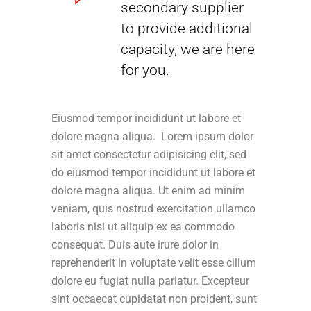
secondary supplier
to provide additional
capacity, we are here
for you.
Eiusmod tempor incididunt ut labore et
dolore magna aliqua. Lorem ipsum dolor
sit amet consectetur adipisicing elit, sed
do eiusmod tempor incididunt ut labore et
dolore magna aliqua. Ut enim ad minim
veniam, quis nostrud exercitation ullamco
laboris nisi ut aliquip ex ea commodo
consequat. Duis aute irure dolor in
reprehenderit in voluptate velit esse cillum
dolore eu fugiat nulla pariatur. Excepteur
sint occaecat cupidatat non proident, sunt