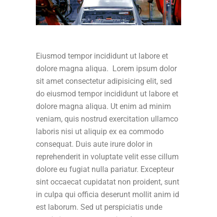
Eiusmod tempor incididunt ut labore et
dolore magna aliqua. Lorem ipsum dolor
sit amet consectetur adipisicing elit, sed
do eiusmod tempor incididunt ut labore et
dolore magna aliqua. Ut enim ad minim
veniam, quis nostrud exercitation ullamco
laboris nisi ut aliquip ex ea commodo
consequat. Duis aute irure dolor in
reprehenderit in voluptate velit esse cillum
dolore eu fugiat nulla pariatur. Excepteur
sint occaecat cupidatat non proident, sunt
in culpa qui officia deserunt mollit anim id
est laborum. Sed ut perspiciatis unde