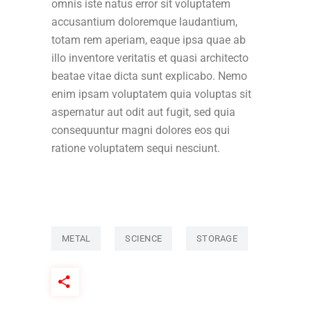
omnis iste natus error sit voluptatem
accusantium doloremque laudantium,
totam rem aperiam, eaque ipsa quae ab
illo inventore veritatis et quasi architecto
beatae vitae dicta sunt explicabo. Nemo
enim ipsam voluptatem quia voluptas sit
aspernatur aut odit aut fugit, sed quia
consequuntur magni dolores eos qui
ratione voluptatem sequi nesciunt.
METAL
SCIENCE
STORAGE