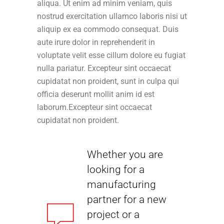
aliqua. Ut enim ad minim veniam, quis
nostrud exercitation ullamco laboris nisi ut
aliquip ex ea commodo consequat. Duis
aute irure dolor in reprehenderit in
voluptate velit esse cillum dolore eu fugiat
nulla pariatur. Excepteur sint occaecat
cupidatat non proident, sunt in culpa qui
officia deserunt mollit anim id est
laborum.Excepteur sint occaecat
cupidatat non proident.
Whether you are
looking for a
manufacturing
partner for a new
project or a