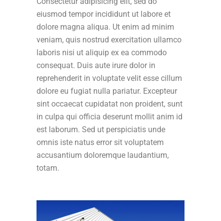
Consectetur adipisicing elit, sed do
eiusmod tempor incididunt ut labore et
dolore magna aliqua. Ut enim ad minim
veniam, quis nostrud exercitation ullamco
laboris nisi ut aliquip ex ea commodo
consequat. Duis aute irure dolor in
reprehenderit in voluptate velit esse cillum
dolore eu fugiat nulla pariatur. Excepteur
sint occaecat cupidatat non proident, sunt
in culpa qui officia deserunt mollit anim id
est laborum. Sed ut perspiciatis unde
omnis iste natus error sit voluptatem
accusantium doloremque laudantium,
totam.