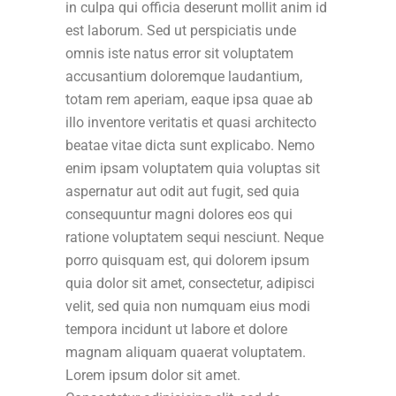
in culpa qui officia deserunt mollit anim id
est laborum. Sed ut perspiciatis unde
omnis iste natus error sit voluptatem
accusantium doloremque laudantium,
totam rem aperiam, eaque ipsa quae ab
illo inventore veritatis et quasi architecto
beatae vitae dicta sunt explicabo. Nemo
enim ipsam voluptatem quia voluptas sit
aspernatur aut odit aut fugit, sed quia
consequuntur magni dolores eos qui
ratione voluptatem sequi nesciunt. Neque
porro quisquam est, qui dolorem ipsum
quia dolor sit amet, consectetur, adipisci
velit, sed quia non numquam eius modi
tempora incidunt ut labore et dolore
magnam aliquam quaerat voluptatem.
Lorem ipsum dolor sit amet.