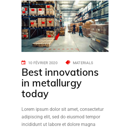
10 FÉVRIER 2020
MATERIALS
Best innovations
in metallurgy
today
Lorem ipsum dolor sit amet, consectetur
adipiscing elit, sed do eiusmod tempor
incididunt ut labore et dolore magna