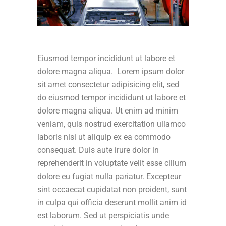
Eiusmod tempor incididunt ut labore et
dolore magna aliqua. Lorem ipsum dolor
sit amet consectetur adipisicing elit, sed
do eiusmod tempor incididunt ut labore et
dolore magna aliqua. Ut enim ad minim
veniam, quis nostrud exercitation ullamco
laboris nisi ut aliquip ex ea commodo
consequat. Duis aute irure dolor in
reprehenderit in voluptate velit esse cillum
dolore eu fugiat nulla pariatur. Excepteur
sint occaecat cupidatat non proident, sunt
in culpa qui officia deserunt mollit anim id
est laborum. Sed ut perspiciatis unde