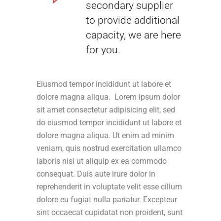
secondary supplier
to provide additional
capacity, we are here
for you.
Eiusmod tempor incididunt ut labore et
dolore magna aliqua. Lorem ipsum dolor
sit amet consectetur adipisicing elit, sed
do eiusmod tempor incididunt ut labore et
dolore magna aliqua. Ut enim ad minim
veniam, quis nostrud exercitation ullamco
laboris nisi ut aliquip ex ea commodo
consequat. Duis aute irure dolor in
reprehenderit in voluptate velit esse cillum
dolore eu fugiat nulla pariatur. Excepteur
sint occaecat cupidatat non proident, sunt