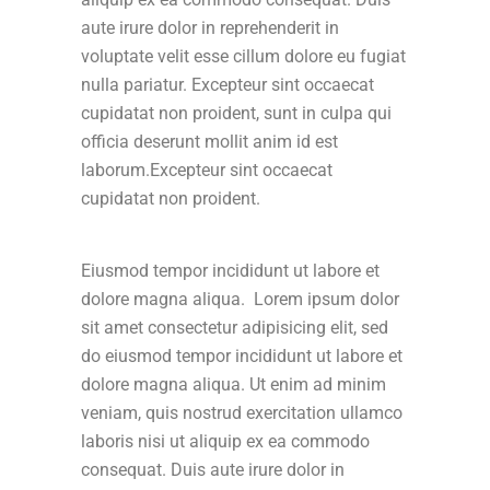
aute irure dolor in reprehenderit in
voluptate velit esse cillum dolore eu fugiat
nulla pariatur. Excepteur sint occaecat
cupidatat non proident, sunt in culpa qui
officia deserunt mollit anim id est
laborum.Excepteur sint occaecat
cupidatat non proident.
Eiusmod tempor incididunt ut labore et
dolore magna aliqua. Lorem ipsum dolor
sit amet consectetur adipisicing elit, sed
do eiusmod tempor incididunt ut labore et
dolore magna aliqua. Ut enim ad minim
veniam, quis nostrud exercitation ullamco
laboris nisi ut aliquip ex ea commodo
consequat. Duis aute irure dolor in