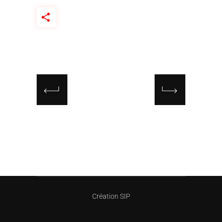
Création SIP