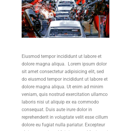
Eiusmod tempor incididunt ut labore et
dolore magna aliqua. Lorem ipsum dolor
sit amet consectetur adipisicing elit, sed
do eiusmod tempor incididunt ut labore et
dolore magna aliqua. Ut enim ad minim
veniam, quis nostrud exercitation ullamco
laboris nisi ut aliquip ex ea commodo
consequat. Duis aute irure dolor in
reprehenderit in voluptate velit esse cillum
dolore eu fugiat nulla pariatur. Excepteur