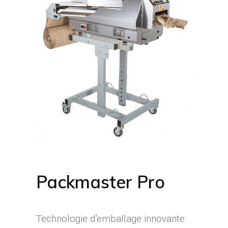
Packmaster Pro
Technologie d’emballage innovante