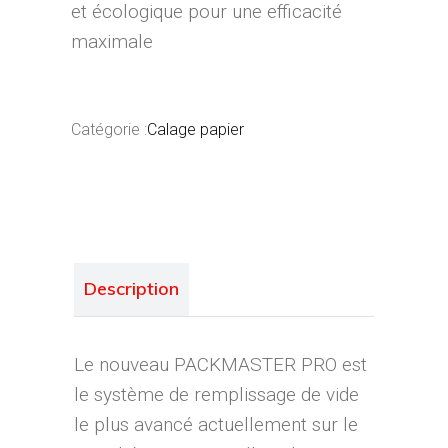
et écologique pour une efficacité
maximale
Catégorie :
Calage papier
Description
Le nouveau PACKMASTER PRO est
le système de remplissage de vide
le plus avancé actuellement sur le