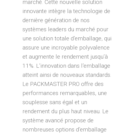
marché. Cette nouvelle solution
innovante intègre la technologie de
dernière génération de nos
systèmes leaders du marché pour
une solution totale d’emballage, qui
assure une incroyable polyvalence
et augmente le rendement jusqu’à
11%. L’innovation dans l’emballage
atteint ainsi de nouveaux standards.
Le PACKMASTER PRO offre des
performances remarquables, une
souplesse sans égal et un
rendement du plus haut niveau. Le
système avancé propose de
nombreuses options d’emballage