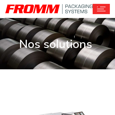
Nos solutions