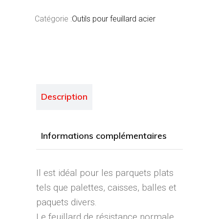
Catégorie :
Outils pour feuillard acier
Description
Informations complémentaires
Il est idéal pour les parquets plats
tels que palettes, caisses, balles et
paquets divers.
Le feuillard de résistance normale