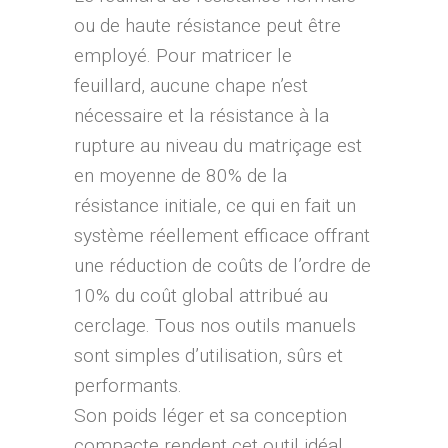
ou de haute résistance peut être
employé. Pour matricer le
feuillard, aucune chape n’est
nécessaire et la résistance à la
rupture au niveau du matriçage est
en moyenne de 80% de la
résistance initiale, ce qui en fait un
système réellement efficace offrant
une réduction de coûts de l’ordre de
10% du coût global attribué au
cerclage. Tous nos outils manuels
sont simples d’utilisation, sûrs et
performants.
Son poids léger et sa conception
compacte rendent cet outil idéal