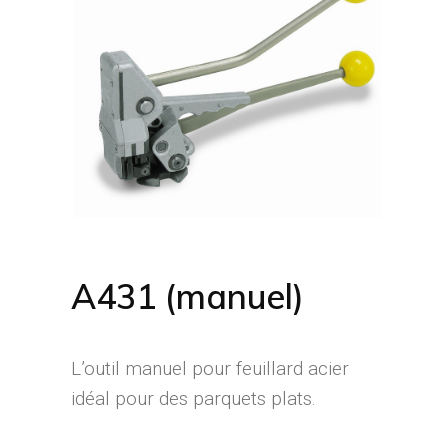
A431 (manuel)
L’outil manuel pour feuillard acier
idéal pour des parquets plats.