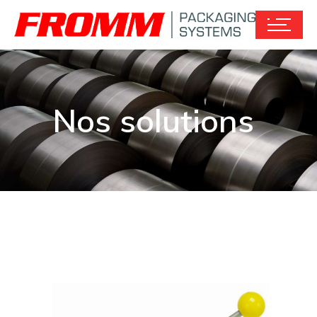
Nos solutions