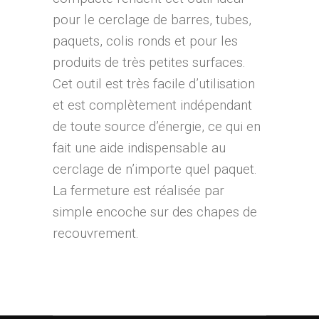
pour le cerclage de barres, tubes,
paquets, colis ronds et pour les
produits de très petites surfaces.
Cet outil est très facile d’utilisation
et est complètement indépendant
de toute source d’énergie, ce qui en
fait une aide indispensable au
cerclage de n’importe quel paquet.
La fermeture est réalisée par
simple encoche sur des chapes de
recouvrement.