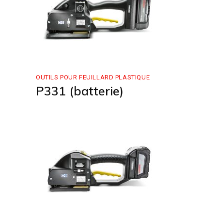
OUTILS POUR FEUILLARD PLASTIQUE
P331 (batterie)