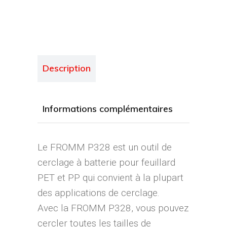
Description
Informations complémentaires
Le FROMM P328 est un outil de
cerclage à batterie pour feuillard
PET et PP qui convient à la plupart
des applications de cerclage.
Avec la FROMM P328, vous pouvez
cercler toutes les tailles de