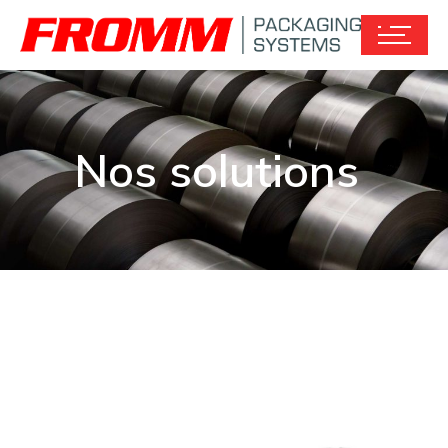
Nos solutions