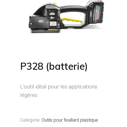
P328 (batterie)
L’outil idéal pour les applications
légères
Catégorie :
Outils pour feuillard plastique