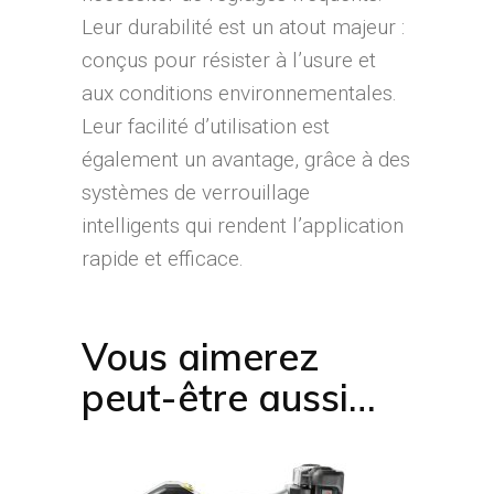
Leur durabilité est un atout majeur :
conçus pour résister à l’usure et
aux conditions environnementales.
Leur facilité d’utilisation est
également un avantage, grâce à des
systèmes de verrouillage
intelligents qui rendent l’application
rapide et efficace.
Vous aimerez
peut-être aussi…