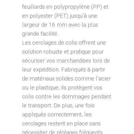
feuillards en polypropylène (PP) et
en polyester (PET) jusqu’à une
largeur de 16 mm avec la plus
grande facilité.
Les cerclages de colis offrent une
solution robuste et pratique pour
sécuriser vos marchandises lors de
leur expédition. Fabriqués à partir
de matériaux solides comme l’acier
ou le plastique, ils protègent vos
colis contre les dommages pendant
le transport. De plus, une fois
appliqués correctement, les
cerclages restent en place sans
nécessiter de réglages fréquents.