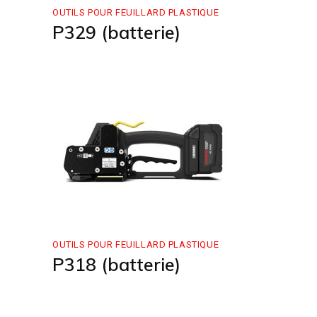
OUTILS POUR FEUILLARD PLASTIQUE
P329 (batterie)
OUTILS POUR FEUILLARD PLASTIQUE
P318 (batterie)