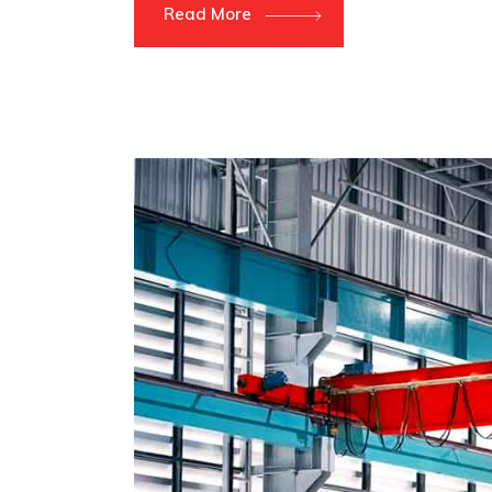
Read More