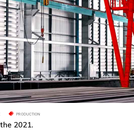
E
PRODUCTION
the 2021.