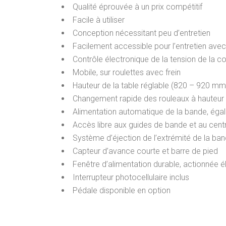
Qualité éprouvée à un prix compétitif
Facile à utiliser
Conception nécessitant peu d’entretien
Facilement accessible pour l’entretien av
Contrôle électronique de la tension de la cour
Mobile, sur roulettes avec frein
Hauteur de la table réglable (820 – 920 mm
Changement rapide des rouleaux à hauteur
Alimentation automatique de la bande, éga
Accès libre aux guides de bande et au centr
Système d’éjection de l’extrémité de la ban
Capteur d’avance courte et barre de pied
Fenêtre d’alimentation durable, actionnée 
Interrupteur photocellulaire inclus
Pédale disponible en option