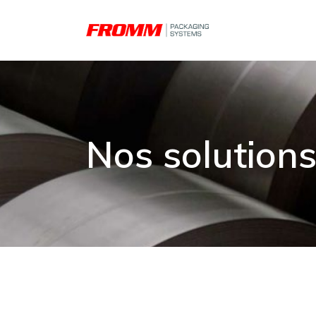
Nos solution