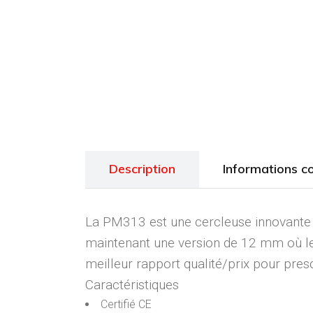
Description
Informations c
La PM313 est une cercleuse innovante à 
maintenant une version de 12 mm où le 
meilleur rapport qualité/prix pour pres
Caractéristiques
Certifié CE