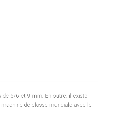
 de 5/6 et 9 mm. En outre, il existe
ne machine de classe mondiale avec le