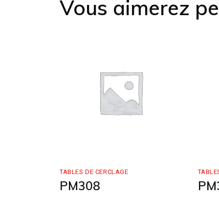
Vous aimerez pe
TABLES DE CERCLAGE
TABLE
PM308
PM