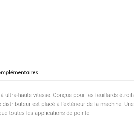
omplémentaires
ultra-haute vitesse. Conçue pour les feuillards étroits
distributeur est placé à l’extérieur de la machine. U
que toutes les applications de pointe.